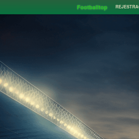
Footballtop
REJESTRA