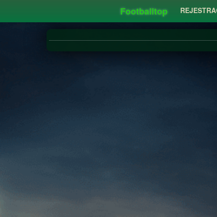
Footballtop
REJESTRA