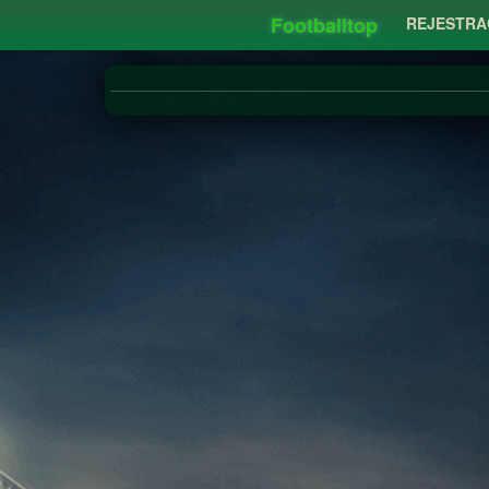
Footballtop
REJESTRA