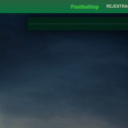
Footballtop
REJESTRA