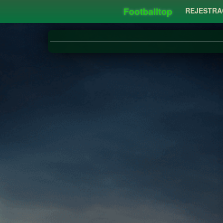
Footballtop
REJESTRA