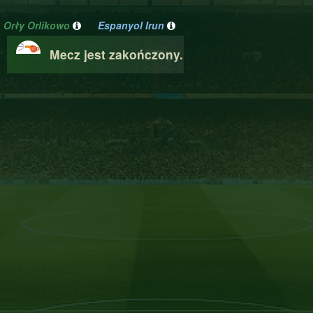
Orły Orlikowo
Espanyol Irun
Mecz jest zakończony.