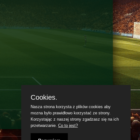
Cookies.
Nasza strona korzysta z plików cookies aby
mozna było prawidłowo korzystać ze strony.
Korzystając z naszej strony zgadzasz się na ich
przetwarzanie.
Co to jest?