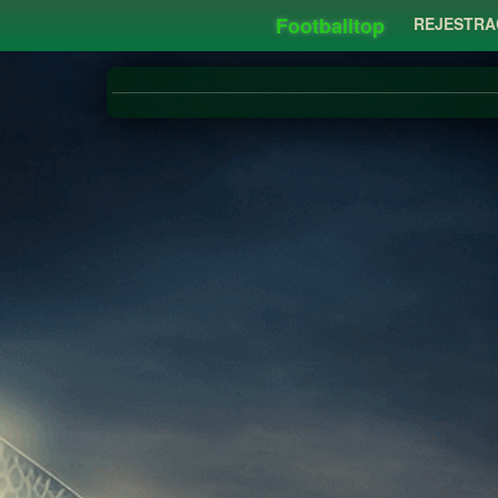
Footballtop
REJESTRA