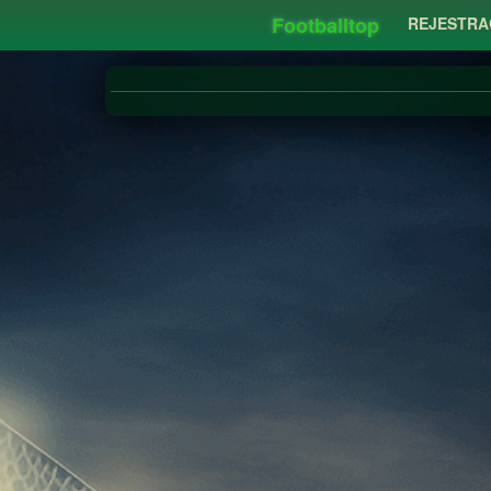
Footballtop
REJESTRA