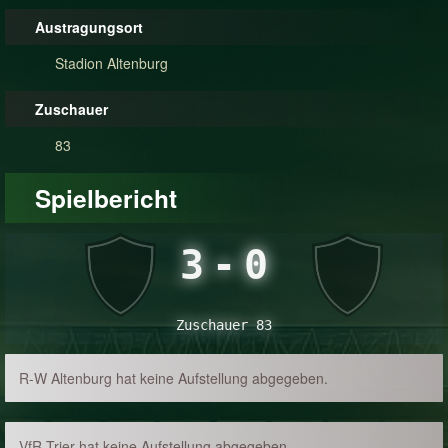
Austragungsort
Stadion Altenburg
Zuschauer
83
Spielbericht
3
-
0
Zuschauer 83
R-W Altenburg hat keine Aufstellung abgegeben.
VfR Trier hat keine Aufstellung abgegeben.