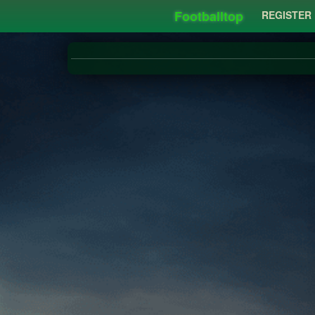
Footballtop
REGISTER