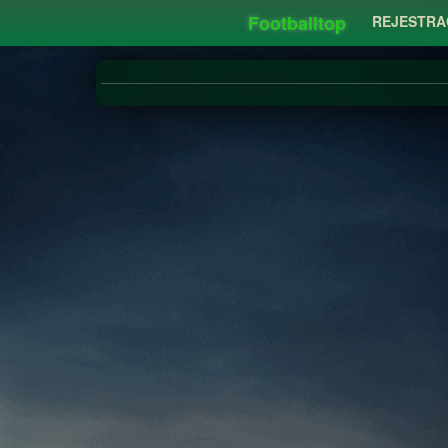
Footballtop
REJESTRA