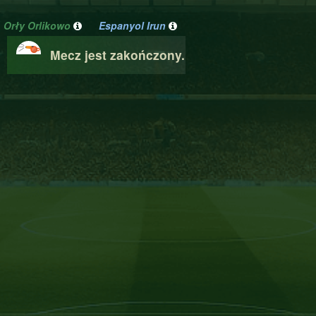
Orły Orlikowo
Espanyol Irun
Mecz jest zakończony.