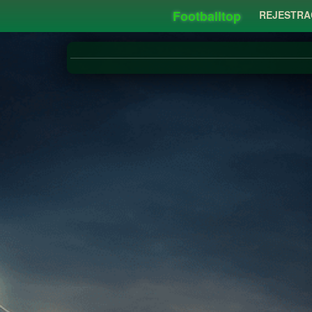
Footballtop
REJESTRA