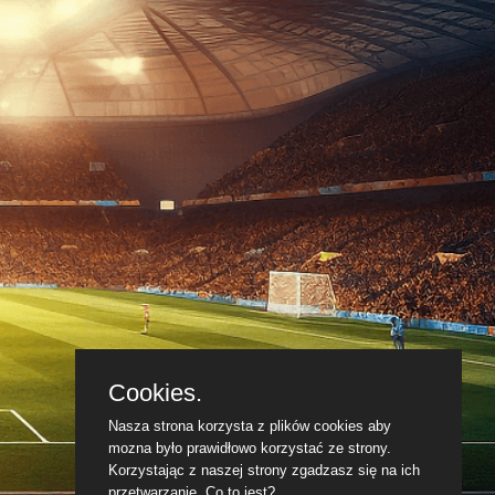
Cookies.
Nasza strona korzysta z plików cookies aby
mozna było prawidłowo korzystać ze strony.
Korzystając z naszej strony zgadzasz się na ich
przetwarzanie.
Co to jest?