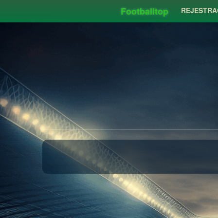
Footballtop
REJESTRA