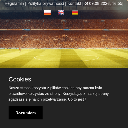
Regulamin
|
Polityka prywatności
|
Kontakt
|
09.08.2026, 16:55|
Cookies.
Nasza strona korzysta z plików cookies aby mozna było
prawidłowo korzystać ze strony. Korzystając z naszej strony
zgadzasz się na ich przetwarzanie.
Co to jest?
Rozumiem