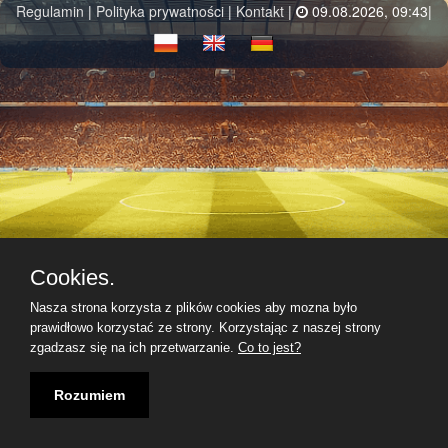
Regulamin
|
Polityka prywatności
|
Kontakt
|
09.08.2026, 09:43|
Cookies.
Nasza strona korzysta z plików cookies aby mozna było
prawidłowo korzystać ze strony. Korzystając z naszej strony
zgadzasz się na ich przetwarzanie.
Co to jest?
Rozumiem