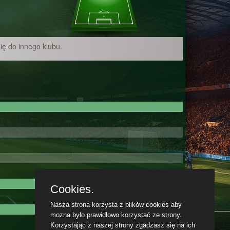
ię do innego klubu.
Cookies.
Nasza strona korzysta z plików cookies aby
mozna było prawidłowo korzystać ze strony.
Korzystając z naszej strony zgadzasz się na ich