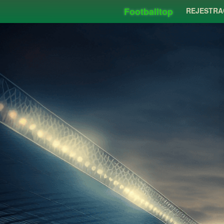
Footballtop
REJESTRA