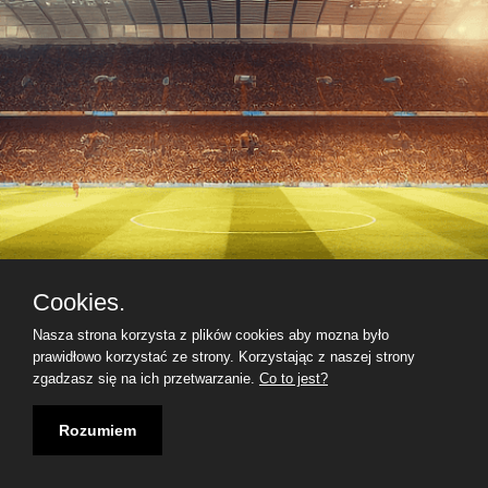
Cookies.
Nasza strona korzysta z plików cookies aby mozna było
prawidłowo korzystać ze strony. Korzystając z naszej strony
zgadzasz się na ich przetwarzanie.
Co to jest?
Rozumiem