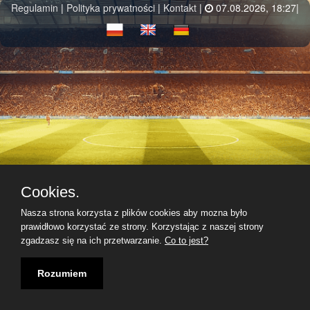
Regulamin
|
Polityka prywatności
|
Kontakt
|
07.08.2026, 18:27|
Cookies.
Nasza strona korzysta z plików cookies aby mozna było
prawidłowo korzystać ze strony. Korzystając z naszej strony
zgadzasz się na ich przetwarzanie.
Co to jest?
Rozumiem