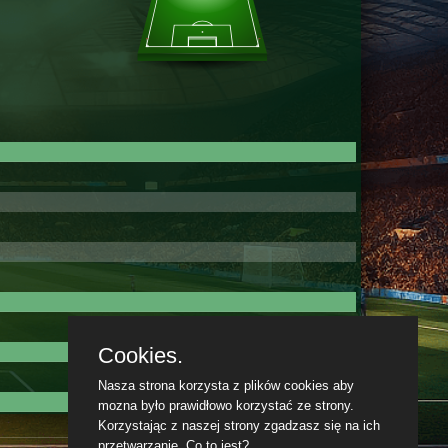
Cookies.
Nasza strona korzysta z plików cookies aby
mozna było prawidłowo korzystać ze strony.
Korzystając z naszej strony zgadzasz się na ich
przetwarzanie.
Co to jest?