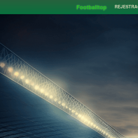
Footballtop
REJESTRA