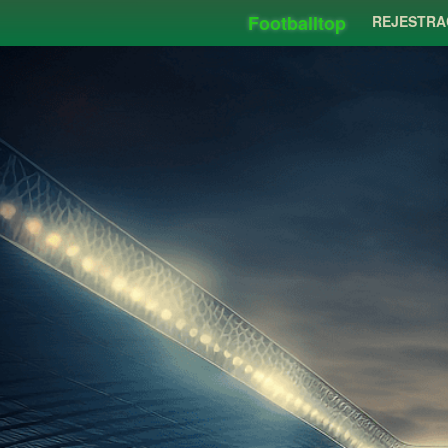
Footballtop
REJESTRA