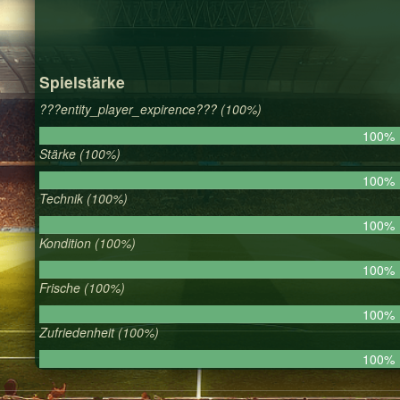
Spielstärke
???entity_player_expirence??? (100%)
100%
Stärke (100%)
100%
Technik (100%)
100%
Kondition (100%)
100%
Frische (100%)
100%
Zufriedenheit (100%)
100%