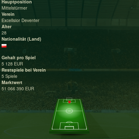
Hauptposition
Mittelstürmer
Verein
Excellsior Deventer
Alter
28
Nationalität (Land)
Gehalt pro Spiel
5 128 EUR
Restspiele bei Verein
5 Spiele
Marktwert
51 066 390 EUR