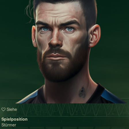
Siehe
Spielposition
Stürmer