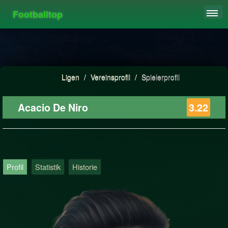
Footballtop
REGISTRIEREN
LIGEN
HIGHSCORE
Ligen
/
Vereinsprofil
/
Spielerprofil
FAQ
Acacio De Niro
3.22
Profil
Statistik
Historie