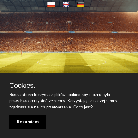
Cookies.
Nasza strona korzysta z plików cookies aby mozna było
prawidłowo korzystać ze strony. Korzystając z naszej strony
zgadzasz się na ich przetwarzanie.
Co to jest?
Rozumiem