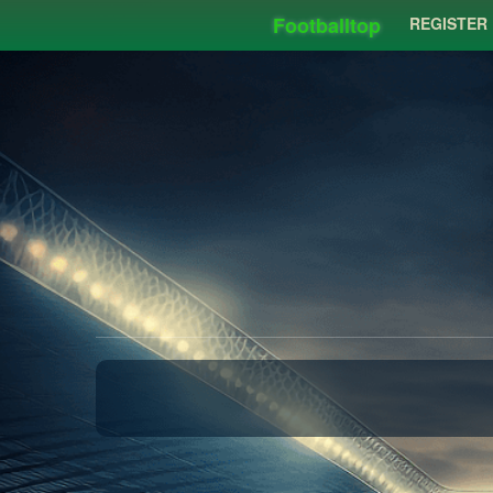
Footballtop
REGISTER