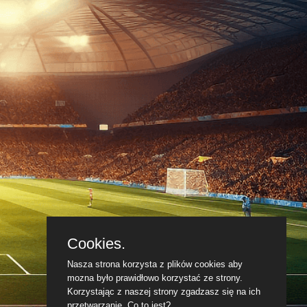
Cookies.
Nasza strona korzysta z plików cookies aby
mozna było prawidłowo korzystać ze strony.
Korzystając z naszej strony zgadzasz się na ich
przetwarzanie.
Co to jest?