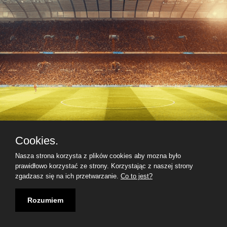
Cookies.
Nasza strona korzysta z plików cookies aby mozna było
prawidłowo korzystać ze strony. Korzystając z naszej strony
zgadzasz się na ich przetwarzanie.
Co to jest?
Rozumiem