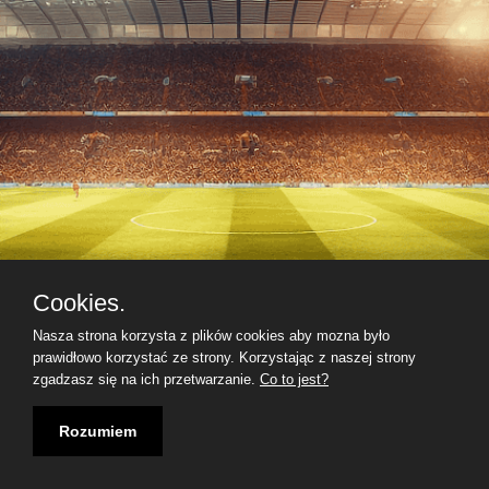
Cookies.
Nasza strona korzysta z plików cookies aby mozna było
prawidłowo korzystać ze strony. Korzystając z naszej strony
zgadzasz się na ich przetwarzanie.
Co to jest?
Rozumiem