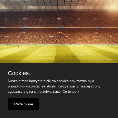
Cookies.
Nasza strona korzysta z plików cookies aby mozna było
prawidłowo korzystać ze strony. Korzystając z naszej strony
zgadzasz się na ich przetwarzanie.
Co to jest?
Rozumiem