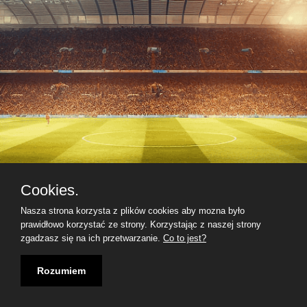
Cookies.
Nasza strona korzysta z plików cookies aby mozna było
prawidłowo korzystać ze strony. Korzystając z naszej strony
zgadzasz się na ich przetwarzanie.
Co to jest?
Rozumiem