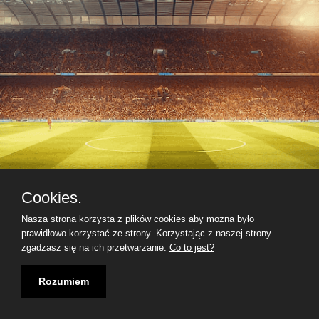
Cookies.
Nasza strona korzysta z plików cookies aby mozna było
prawidłowo korzystać ze strony. Korzystając z naszej strony
zgadzasz się na ich przetwarzanie.
Co to jest?
Rozumiem