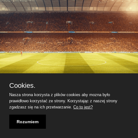
Cookies.
Nasza strona korzysta z plików cookies aby mozna było
prawidłowo korzystać ze strony. Korzystając z naszej strony
zgadzasz się na ich przetwarzanie.
Co to jest?
Rozumiem