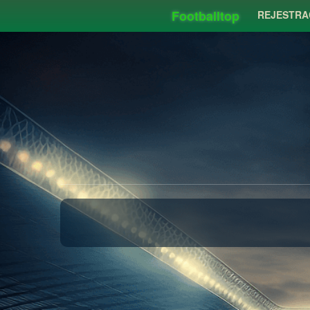
Footballtop
REJESTRA