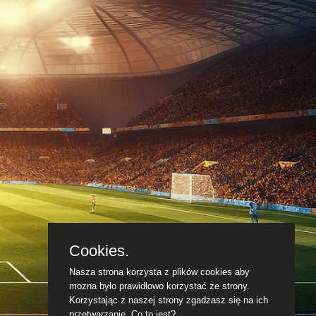
Cookies.
Nasza strona korzysta z plików cookies aby
mozna było prawidłowo korzystać ze strony.
Korzystając z naszej strony zgadzasz się na ich
przetwarzanie.
Co to jest?