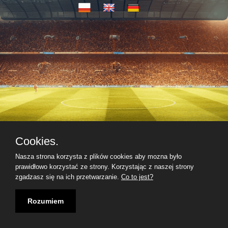
Cookies.
Nasza strona korzysta z plików cookies aby mozna było
prawidłowo korzystać ze strony. Korzystając z naszej strony
zgadzasz się na ich przetwarzanie.
Co to jest?
Rozumiem