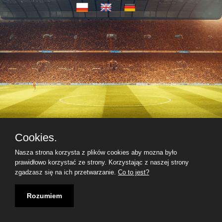
Cookies.
Nasza strona korzysta z plików cookies aby mozna było
prawidłowo korzystać ze strony. Korzystając z naszej strony
zgadzasz się na ich przetwarzanie.
Co to jest?
Rozumiem