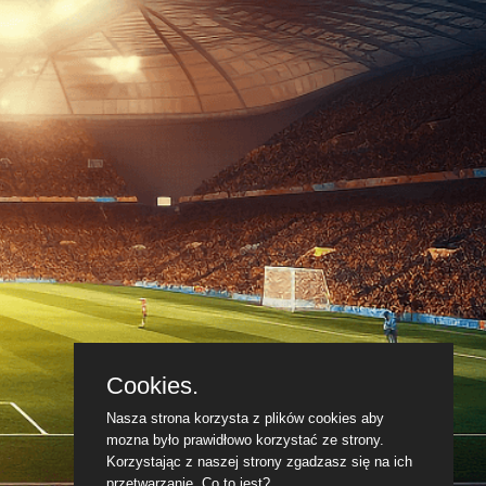
Cookies.
Nasza strona korzysta z plików cookies aby
mozna było prawidłowo korzystać ze strony.
Korzystając z naszej strony zgadzasz się na ich
przetwarzanie.
Co to jest?