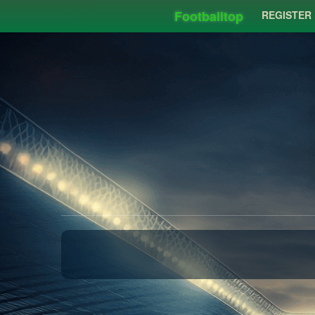
Footballtop
REGISTER