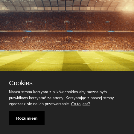
Cookies.
Nasza strona korzysta z plików cookies aby mozna było
prawidłowo korzystać ze strony. Korzystając z naszej strony
zgadzasz się na ich przetwarzanie.
Co to jest?
Rozumiem