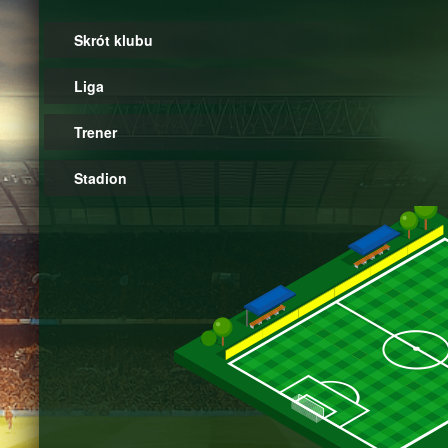
Skrót klubu
Liga
Trener
Stadion