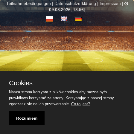
Teilnahmebedingungen
|
Datenschutzerklärung
|
Impressum
|
09.08.2026, 13:56|
Cookies.
Nasza strona korzysta z plików cookies aby mozna było
prawidłowo korzystać ze strony. Korzystając z naszej strony
zgadzasz się na ich przetwarzanie.
Co to jest?
Rozumiem