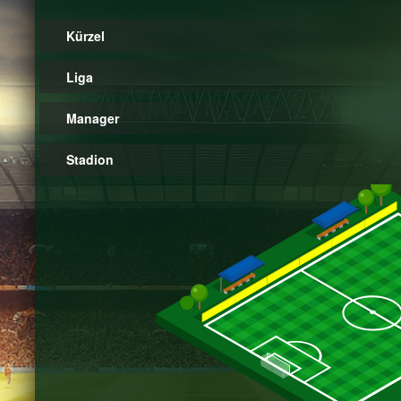
Kürzel
Liga
Manager
Stadion