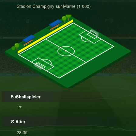
Stadion Champigny-sur-Marne (1 000)
Fußballspieler
17
∅ Alter
28.35