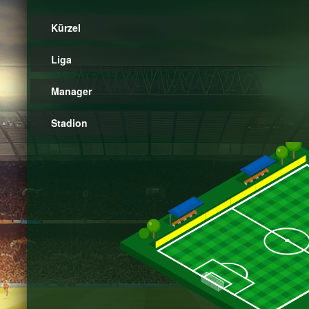
Kürzel
Liga
Manager
Stadion