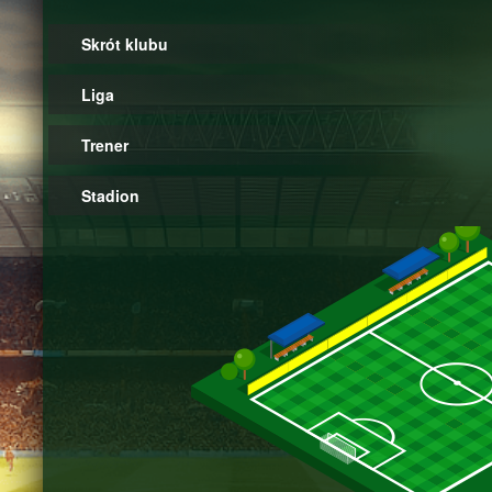
Skrót klubu
Liga
Trener
Stadion