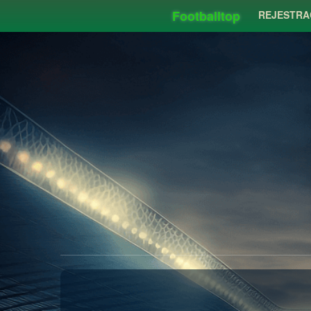
Footballtop
REJESTRA