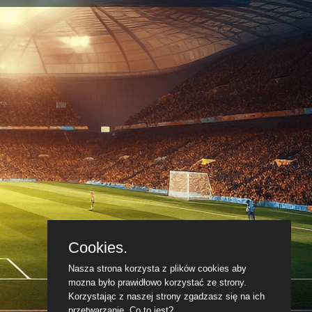
Cookies.
Nasza strona korzysta z plików cookies aby
mozna było prawidłowo korzystać ze strony.
Korzystając z naszej strony zgadzasz się na ich
przetwarzanie.
Co to jest?