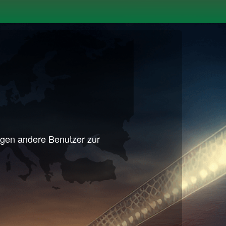
egen andere Benutzer zur