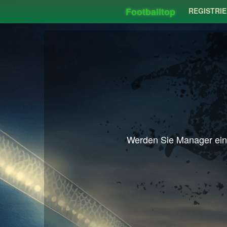
Footballtop
REGISTRI
Werden Sie Manager eine