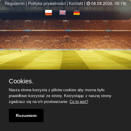
Regulamin
|
Polityka prywatności
|
Kontakt
|
08.08.2026, 05:19|
Cookies.
Nasza strona korzysta z plików cookies aby mozna było
prawidłowo korzystać ze strony. Korzystając z naszej strony
zgadzasz się na ich przetwarzanie.
Co to jest?
Rozumiem