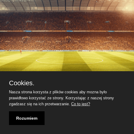
Cookies.
Nasza strona korzysta z plików cookies aby mozna było
prawidłowo korzystać ze strony. Korzystając z naszej strony
zgadzasz się na ich przetwarzanie.
Co to jest?
Rozumiem