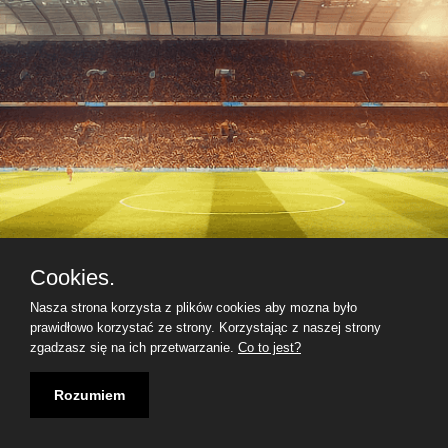
Cookies.
Nasza strona korzysta z plików cookies aby mozna było
prawidłowo korzystać ze strony. Korzystając z naszej strony
zgadzasz się na ich przetwarzanie.
Co to jest?
Rozumiem