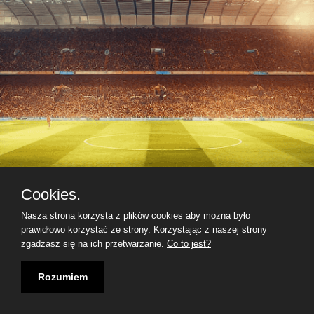
Cookies.
Nasza strona korzysta z plików cookies aby mozna było
prawidłowo korzystać ze strony. Korzystając z naszej strony
zgadzasz się na ich przetwarzanie.
Co to jest?
Rozumiem